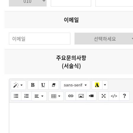
이메일
주요문의사항
(서술식)
sans-serif