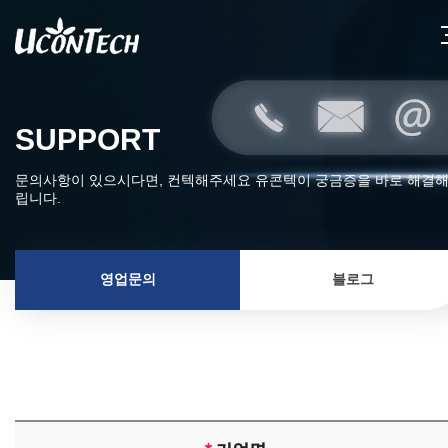
SUPPORT
문의사항이 있으시다면, 컨텍해주세요 유콘텍이 궁금증을 바로 해결
립니다.
영업문의
블로그