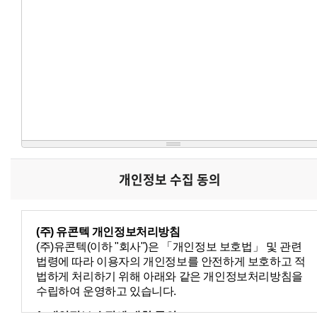
개인정보 수집 동의
(주) 유콘텍 개인정보처리방침
(주)유콘텍(이하 "회사")은 「개인정보 보호법」 및 관련
법령에 따라 이용자의 개인정보를 안전하게 보호하고 적
법하게 처리하기 위해 아래와 같은 개인정보처리방침을
수립하여 운영하고 있습니다.
1. 개인정보 수집에 대한 동의