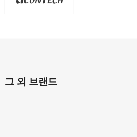
그 외 브랜드