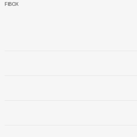
FIBOX