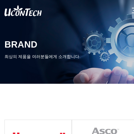
BRAND
최상의 제품을 여러분들에게 소개합니다.