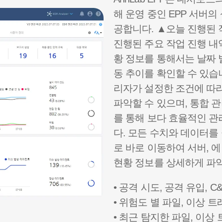
해 운영 중인 EPP 서버
공합니다. ▲오늘 진행된 
진행된 주요 작업 진행 내
황 정보를 통해서는 날짜 
동 추이를 확인할 수 있습
리자가 설정한 조건에 따
파악할 수 있으며, 통합 
를 통해 보다 효율적인 관
다. 모든 수치와 데이터를 
로 바로 이동하여 서버, 
현황 정보를 상세하게 파악
• 공격 시도, 공격 유입, 
• 위험도 별 파일, 이상 트
• 최근 탐지한 파일, 이상 