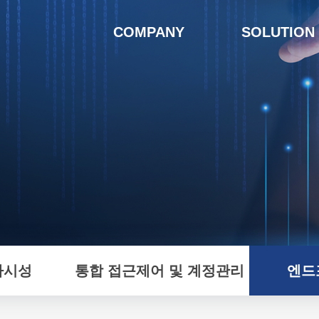
COMPANY
SOLUTION
가시성
통합 접근제어 및 계정관리
엔드