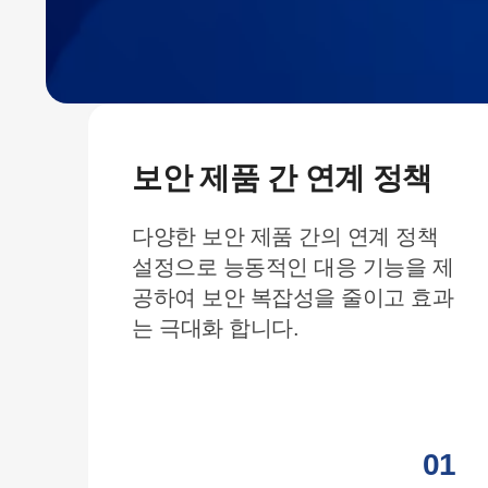
보안 제품 간 연계 정책
로
다양한 보안 제품 간의 연계 정책
관
설정으로 능동적인 대응 기능을 제
제
공하여 보안 복잡성을 줄이고 효과
는 극대화 합니다.
05
01