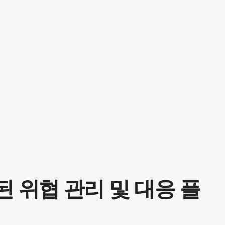
 위협 관리 및 대응 플