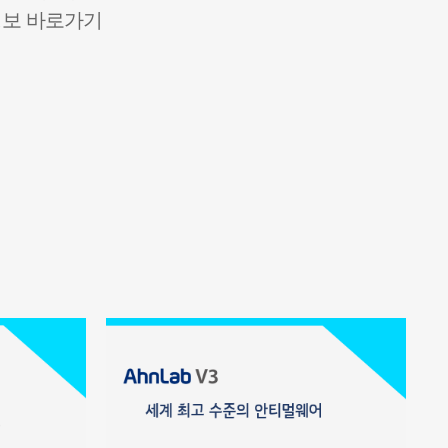
 정보 바로가기