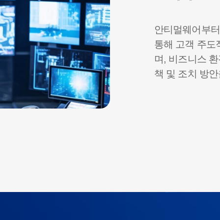
안티멀웨어부터 
통해 고객 주도
며, 비즈니스 
책 및 조치 방