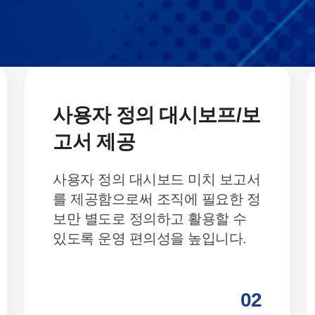
사용자 정의 대시보프/보
고서 제공
사용자 정의 대시보드 미치 보고서
를 제공함으로써 조직에 필요한 정
보만 별도로 정의하고 활용할 수
있도록 운영 편의성을 높입니다.
02