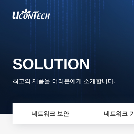
SOLUTION
최고의 제품을 여러분에게 소개합니다.
네트워크 보안
네트워크 