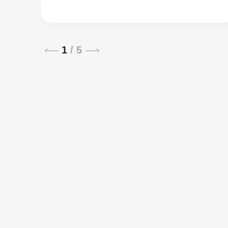
1
/
5