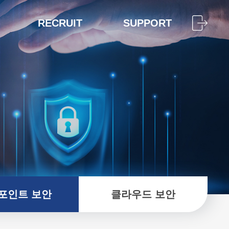
RECRUIT
SUPPORT
포인트 보안
클라우드 보안