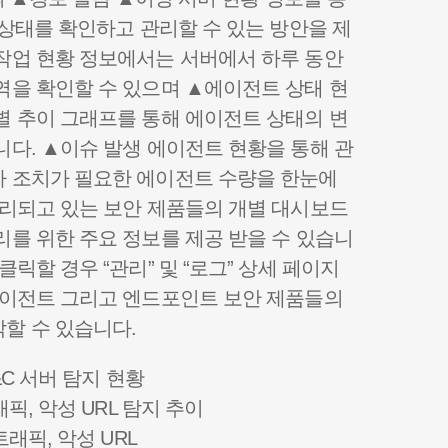
의 상태를 확인하고 관리할 수 있는 방안을 제
작업 현황 정보에서는 서버에서 하루 동안
역을 확인할 수 있으며 ▲에이전트 상태 현
별 추이 그래프를 통해 에이전트 상태의 변
니다. ▲이슈 발생 에이전트 현황을 통해 관
라 조치가 필요한 에이전트 수량을 한눈에
관리되고 있는 보안 제품들의 개별 대시보드
리를 위한 주요 정보를 제공 받을 수 있습니
클릭할 경우 “관리” 및 “로그” 상세 페이지
에이전트 그리고 엔드포인트 보안 제품들의
할 수 있습니다.
C&C 서버 탐지 현황
래픽, 악성 URL 탐지 추이
트래픽, 악성 URL