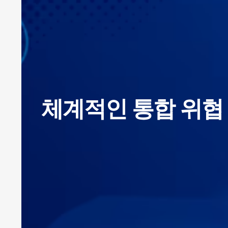
체계적인 통합 위협 