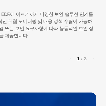
EDR에 이르기까지 다양한 보안 솔루션 연계를
적인 위협 모니터링 및 대응 정책 수립이 가능하
환경 또는 보안 요구사항에 따라 능동적인 보안 정
안을 제공합니다.
1
/
3