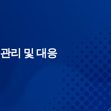
관리 및 대응